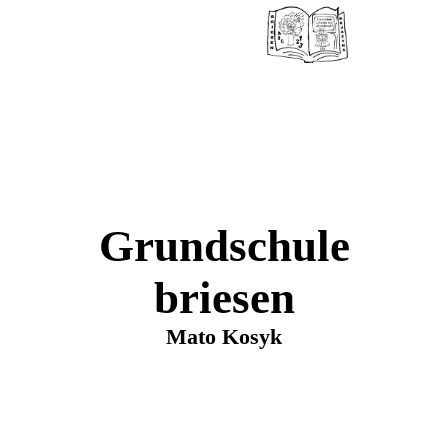
Grundschule
briesen
Mato Kosyk