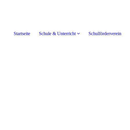
Startseite
Schule & Unterricht
Schulförderverein