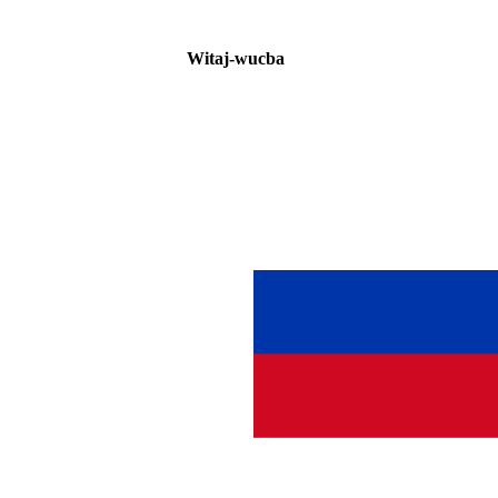
Witaj-wucba