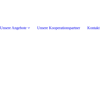
Unsere Angebote
Unsere Kooperationspartner
Kontakt