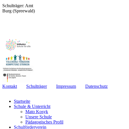
Schulträger: Amt
Burg (Spreewald)
Kontakt
Schulträger
Impressum
Datenschutz
Startseite
Schule & Unterricht
Mato Kosyk
Unsere Schule
Pädagogisches Profil
Schulförderverein