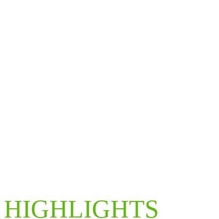
HIGHLIGHTS