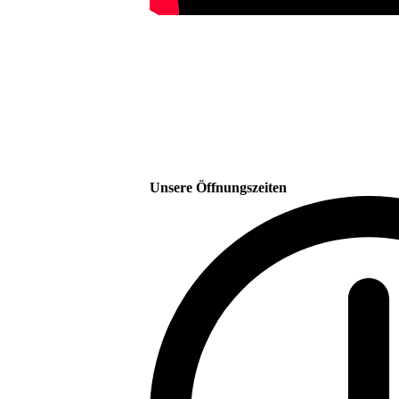
Unsere Öffnungszeiten