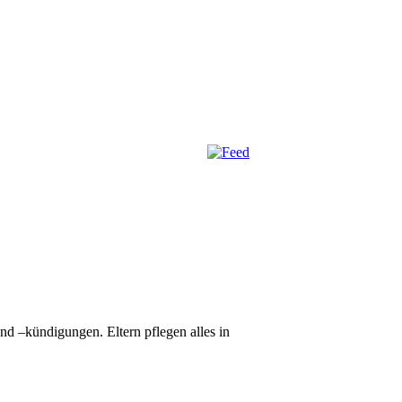
d –kündigungen. Eltern pflegen alles in