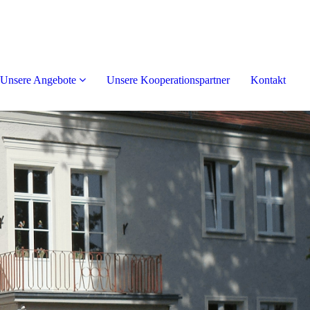
Unsere Angebote
Unsere Kooperationspartner
Kontakt