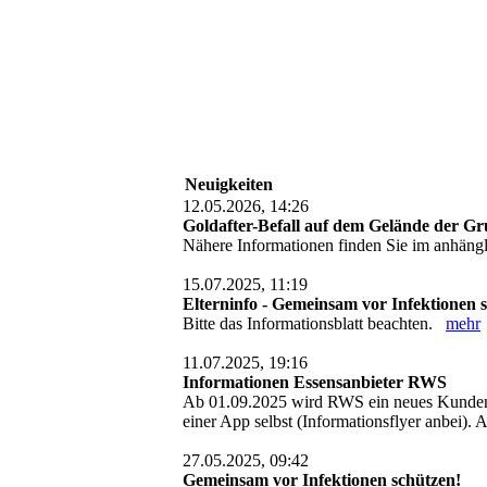
Neuigkeiten
12.05.2026, 14:26
Goldafter-Befall auf dem Gelände der Gr
Nähere Informationen finden Sie im anhä
15.07.2025, 11:19
Elterninfo - Gemeinsam vor Infektionen 
Bitte das Informationsblatt beachten.
mehr
11.07.2025, 19:16
Informationen Essensanbieter RWS
Ab 01.09.2025 wird RWS ein neues Kundenpor
einer App selbst (Informationsflyer anbei). A
27.05.2025, 09:42
Gemeinsam vor Infektionen schützen!