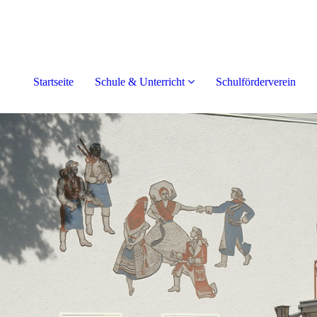
Startseite
Schule & Unterricht
Schulförderverein