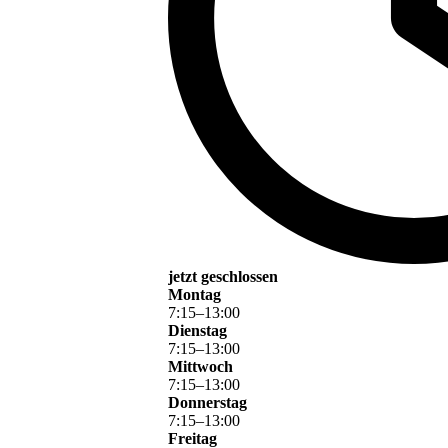
jetzt geschlossen
Montag
7
:
15
–
13
:
00
Dienstag
7
:
15
–
13
:
00
Mittwoch
7
:
15
–
13
:
00
Donnerstag
7
:
15
–
13
:
00
Freitag