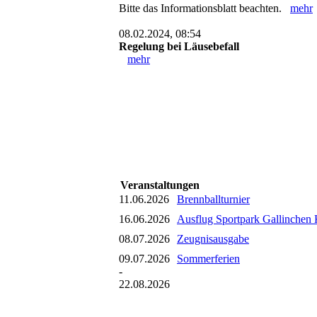
Bitte das Informationsblatt beachten.
mehr
08.02.2024, 08:54
Regelung bei Läusebefall
mehr
Veranstaltungen
11.06.2026
Brennballturnier
16.06.2026
Ausflug Sportpark Gallinchen 
08.07.2026
Zeugnisausgabe
09.07.2026
Sommerferien
-
22.08.2026