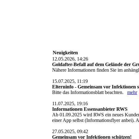
Neuigkeiten
12.05.2026, 14:26
Goldafter-Befall auf dem Gelände der Gr
Nähere Informationen finden Sie im anhä
15.07.2025, 11:19
Elterninfo - Gemeinsam vor Infektionen 
Bitte das Informationsblatt beachten.
mehr
11.07.2025, 19:16
Informationen Essensanbieter RWS
Ab 01.09.2025 wird RWS ein neues Kundenpor
einer App selbst (Informationsflyer anbei). A
27.05.2025, 09:42
Gemeinsam vor Infektionen schützen!