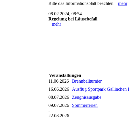
Bitte das Informationsblatt beachten.
mehr
08.02.2024, 08:54
Regelung bei Läusebefall
mehr
Veranstaltungen
11.06.2026
Brennballturnier
16.06.2026
Ausflug Sportpark Gallinchen 
08.07.2026
Zeugnisausgabe
09.07.2026
Sommerferien
-
22.08.2026