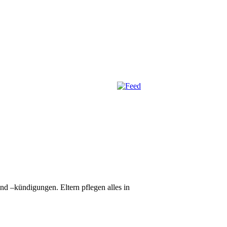
d –kündigungen. Eltern pflegen alles in