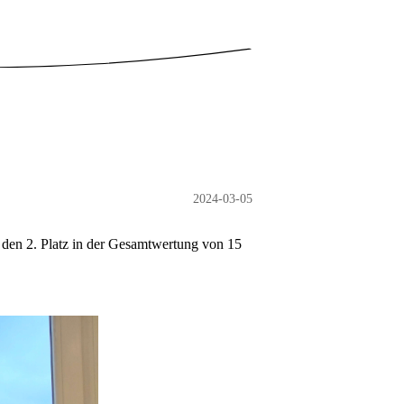
2024-03-05
den 2. Platz in der Gesamtwertung von 15