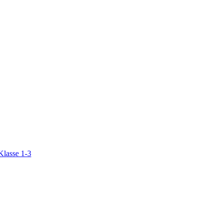
Klasse 1-3