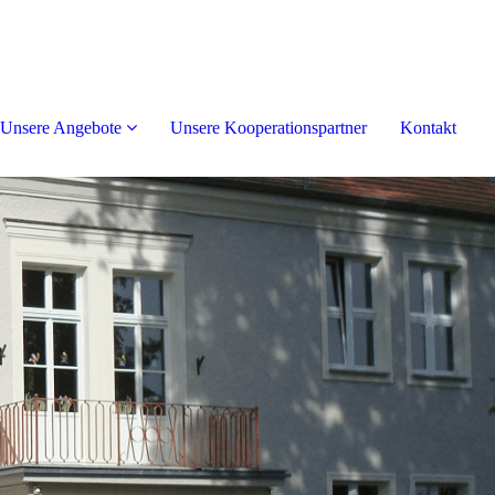
Unsere Angebote
Unsere Kooperationspartner
Kontakt