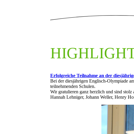
HIGHLIGH
Erfolgreiche Teilnahme an der diesjähri
Bei der diesjährigen Englisch-Olympiade a
teilnehmenden Schulen.
Wir gratulieren ganz herzlich und sind stolz
Hannah Lehniger, Johann Weller, Henry Ho