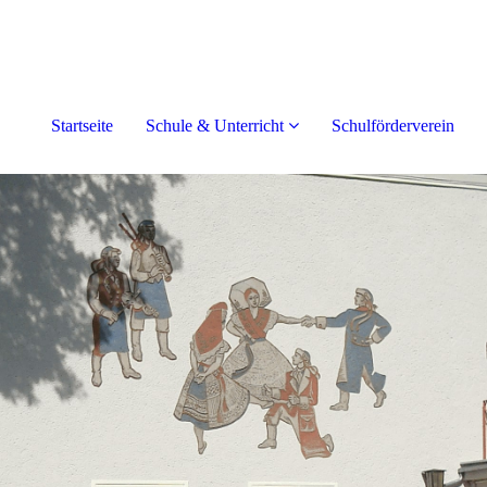
Startseite
Schule & Unterricht
Schulförderverein