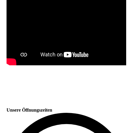
Unsere Öffnungszeiten