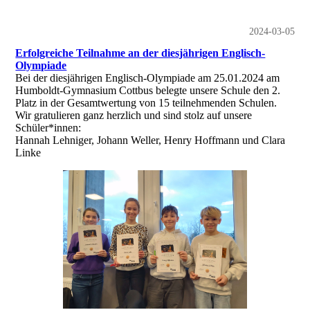
2024-03-05
Erfolgreiche Teilnahme an der diesjährigen Englisch-
Olympiade
Bei der diesjährigen Englisch-Olympiade am 25.01.2024 am
Humboldt-Gymnasium Cottbus belegte unsere Schule den 2.
Platz in der Gesamtwertung von 15 teilnehmenden Schulen.
Wir gratulieren ganz herzlich und sind stolz auf unsere
Schüler*innen:
Hannah Lehniger, Johann Weller, Henry Hoffmann und Clara
Linke