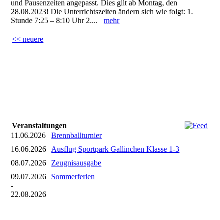
und Pausenzeiten angepasst. Dies gilt ab Montag, den
28.08.2023! Die Unterrichtszeiten ändern sich wie folgt: 1.
Stunde 7:25 – 8:10 Uhr 2....
mehr
<< neuere
Veranstaltungen
11.06.2026
Brennballturnier
16.06.2026
Ausflug Sportpark Gallinchen Klasse 1-3
08.07.2026
Zeugnisausgabe
09.07.2026
Sommerferien
-
22.08.2026