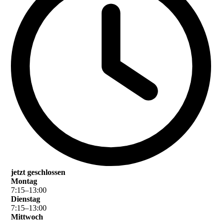
jetzt geschlossen
Montag
7
:
15
–
13
:
00
Dienstag
7
:
15
–
13
:
00
Mittwoch