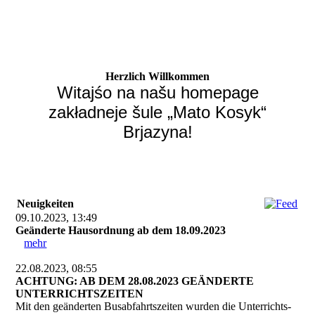
Herzlich Willkommen
Witajśo na našu homepage
zakładneje šule „Mato Kosyk“
Brjazyna!
Neuigkeiten
09.10.2023, 13:49
Geänderte Hausordnung ab dem 18.09.2023
mehr
22.08.2023, 08:55
ACHTUNG: AB DEM 28.08.2023 GEÄNDERTE
UNTERRICHTSZEITEN
Mit den geänderten Busabfahrtszeiten wurden die Unterrichts-