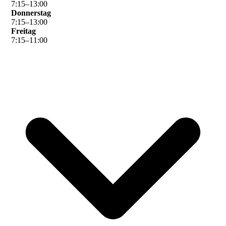
7
:
15
–
13
:
00
Donnerstag
7
:
15
–
13
:
00
Freitag
7
:
15
–
11
:
00